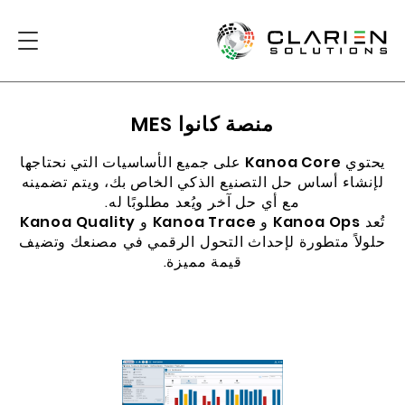
منصة كانوا MES
يحتوي
Kanoa Core
على جميع الأساسيات التي نحتاجها
لإنشاء أساس حل التصنيع الذكي الخاص بك، ويتم تضمينه
مع أي حل آخر ويُعد مطلوبًا له.
تُعد
Kanoa Ops
و
Kanoa Trace
و
Kanoa Quality
حلولاً متطورة لإحداث التحول الرقمي في مصنعك وتضيف
قيمة مميزة.