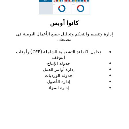
كانوا أوبس
إدارة وتنظيم والتحكم وتحليل جميع الأعمال اليومية في
مصنعك.
تحليل الكفاءة التشغيلية الشاملة (OEE) وأوقات
التوقف
جدولة الإنتاج
إدارة أوامر العمل
جدولة الورديات
إدارة الأصول
إدارة المواد