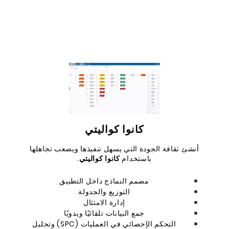
كانوا كواليتي
أنشئ ثقافة الجودة التي يسهل تنفيذها ويصعب تجاهلها
باستخدام
كانوا كواليتي
.
مصمم النماذج داخل التطبيق
التوزيع والجدولة
إدارة الامتثال
جمع البيانات تلقائيًا ويدويًا
التحكم الإحصائي في العمليات (SPC) وتحليل